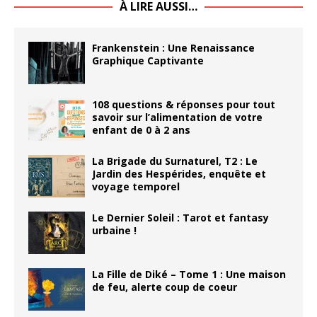
À LIRE AUSSI…
Frankenstein : Une Renaissance
Graphique Captivante
108 questions & réponses pour tout
savoir sur l’alimentation de votre
enfant de 0 à 2 ans
La Brigade du Surnaturel, T2 : Le
Jardin des Hespérides, enquête et
voyage temporel
Le Dernier Soleil : Tarot et fantasy
urbaine !
La Fille de Diké – Tome 1 : Une maison
de feu, alerte coup de coeur