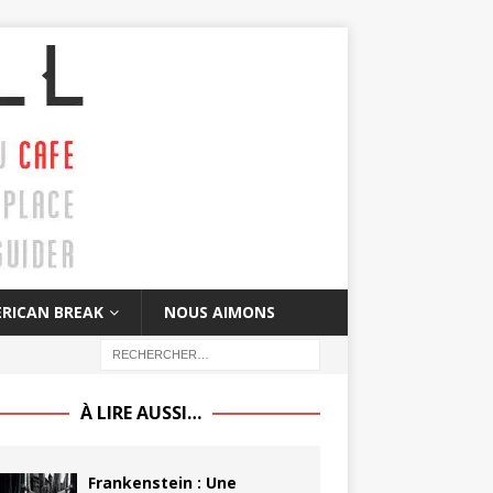
RICAN BREAK
NOUS AIMONS
À LIRE AUSSI…
Frankenstein : Une