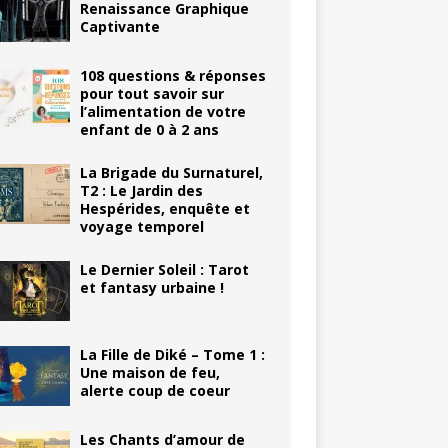
Renaissance Graphique
Captivante
108 questions & réponses
pour tout savoir sur
l’alimentation de votre
enfant de 0 à 2 ans
La Brigade du Surnaturel,
T2 : Le Jardin des
Hespérides, enquête et
voyage temporel
Le Dernier Soleil : Tarot
et fantasy urbaine !
La Fille de Diké – Tome 1 :
Une maison de feu,
alerte coup de coeur
Les Chants d’amour de