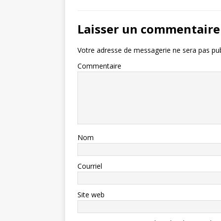
Laisser un commentaire
Votre adresse de messagerie ne sera pas pub
Commentaire
Nom
Courriel
Site web