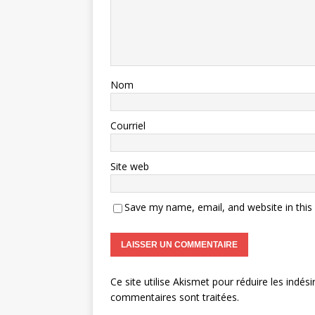
Nom
Courriel
Site web
Save my name, email, and website in this
Ce site utilise Akismet pour réduire les indési
commentaires sont traitées
.