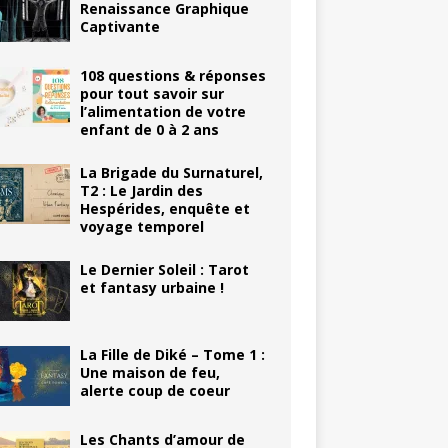
Renaissance Graphique
Captivante
108 questions & réponses
pour tout savoir sur
l’alimentation de votre
enfant de 0 à 2 ans
La Brigade du Surnaturel,
T2 : Le Jardin des
Hespérides, enquête et
voyage temporel
Le Dernier Soleil : Tarot
et fantasy urbaine !
La Fille de Diké – Tome 1 :
Une maison de feu,
alerte coup de coeur
Les Chants d’amour de