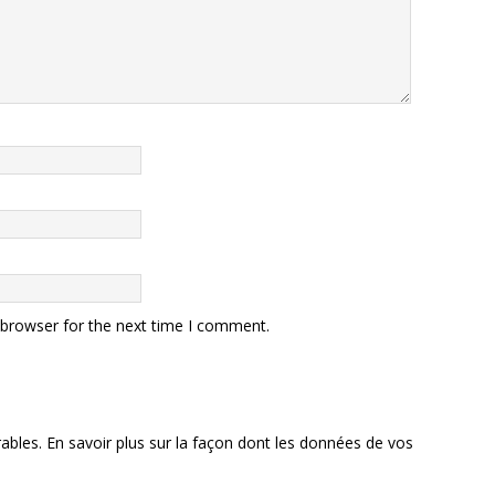
 browser for the next time I comment.
rables.
En savoir plus sur la façon dont les données de vos