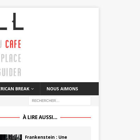
RICAN BREAK
NOUS AIMONS
À LIRE AUSSI…
Frankenstein : Une