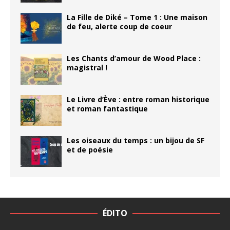
La Fille de Diké – Tome 1 : Une maison
de feu, alerte coup de coeur
Les Chants d’amour de Wood Place :
magistral !
Le Livre d’Ève : entre roman historique
et roman fantastique
Les oiseaux du temps : un bijou de SF
et de poésie
ÉDITO