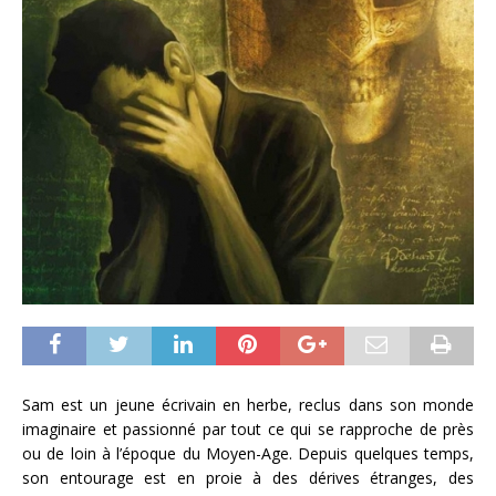
Sam est un jeune écrivain en herbe, reclus dans son monde
imaginaire et passionné par tout ce qui se rapproche de près
ou de loin à l’époque du Moyen-Age. Depuis quelques temps,
son entourage est en proie à des dérives étranges, des