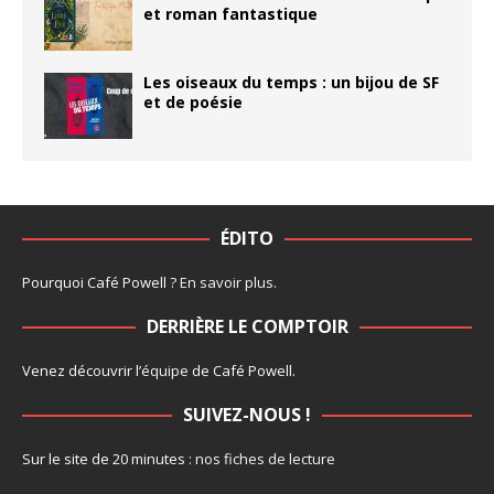
et roman fantastique
Les oiseaux du temps : un bijou de SF
et de poésie
ÉDITO
Pourquoi Café Powell ?
En savoir plus
.
DERRIÈRE LE COMPTOIR
Venez découvrir l’
équipe
de Café Powell.
SUIVEZ-NOUS !
Sur le site de 20 minutes :
nos fiches de lecture