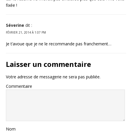
fixée !
Séverine
dit :
FÉVRIER 21, 2014 À 1:07 PM
Je t’avoue que je ne le recommande pas franchement…
Laisser un commentaire
Votre adresse de messagerie ne sera pas publiée.
Commentaire
Nom