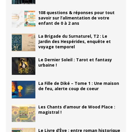
108 questions & réponses pour tout
savoir sur l’alimentation de votre
enfant de 0 à 2 ans
La Brigade du Surnaturel, T2 : Le
Jardin des Hespérides, enquête et
voyage temporel
Le Dernier Soleil : Tarot et fantasy
urbaine !
La Fille de Diké – Tome 1 : Une maison
de feu, alerte coup de coeur
Les Chants d’amour de Wood Place :
magistral !
Le Livre d’Ève : entre roman historique