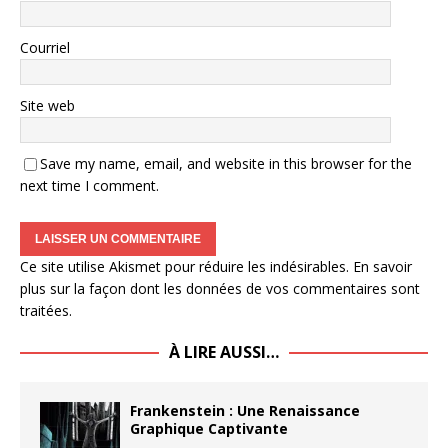
Courriel
Site web
Save my name, email, and website in this browser for the
next time I comment.
Ce site utilise Akismet pour réduire les indésirables.
En savoir
plus sur la façon dont les données de vos commentaires sont
traitées
.
À LIRE AUSSI…
Frankenstein : Une Renaissance
Graphique Captivante