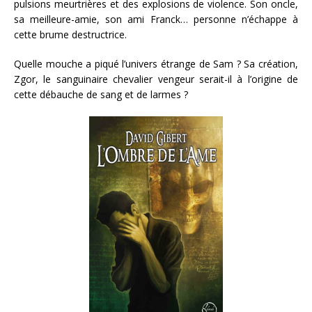
pulsions meurtrières et des explosions de violence. Son oncle,
sa meilleure-amie, son ami Franck… personne n’échappe à
cette brume destructrice.
Quelle mouche a piqué l’univers étrange de Sam ? Sa création,
Zgor, le sanguinaire chevalier vengeur serait-il à l’origine de
cette débauche de sang et de larmes ?