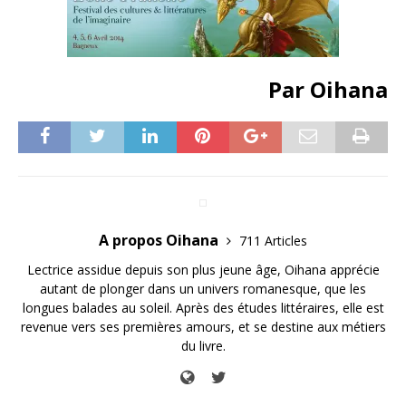
Par Oihana
A propos Oihana
711 Articles
Lectrice assidue depuis son plus jeune âge, Oihana apprécie
autant de plonger dans un univers romanesque, que les
longues balades au soleil. Après des études littéraires, elle est
revenue vers ses premières amours, et se destine aux métiers
du livre.