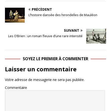
PRÉCÉDENT
L’histoire dansée des hirondelles de Mauléon
SUIVANT
Les O’Brien : un roman fleuve d’une rare intensité
SOYEZ LE PREMIER À COMMENTER
Laisser un commentaire
Votre adresse de messagerie ne sera pas publiée.
Commentaire