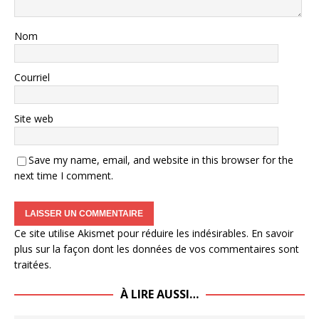
Nom
Courriel
Site web
Save my name, email, and website in this browser for the
next time I comment.
Ce site utilise Akismet pour réduire les indésirables.
En savoir
plus sur la façon dont les données de vos commentaires sont
traitées
.
À LIRE AUSSI…