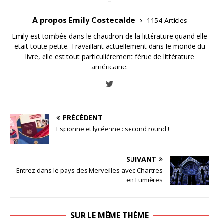
A propos Emily Costecalde
1154 Articles
Emily est tombée dans le chaudron de la littérature quand elle
était toute petite. Travaillant actuellement dans le monde du
livre, elle est tout particulièrement férue de littérature
américaine.
PRÉCÉDENT
Espionne et lycéenne : second round !
SUIVANT
Entrez dans le pays des Merveilles avec Chartres
en Lumières
SUR LE MÊME THÈME