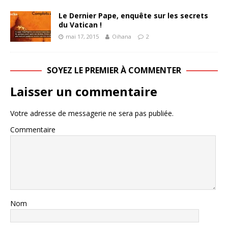
Le Dernier Pape, enquête sur les secrets
du Vatican !
mai 17, 2015
Oihana
2
SOYEZ LE PREMIER À COMMENTER
Laisser un commentaire
Votre adresse de messagerie ne sera pas publiée.
Commentaire
Nom