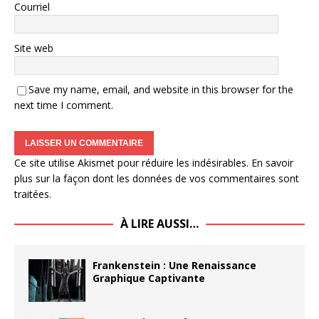
Courriel
Site web
Save my name, email, and website in this browser for the
next time I comment.
Ce site utilise Akismet pour réduire les indésirables.
En savoir
plus sur la façon dont les données de vos commentaires sont
traitées
.
À LIRE AUSSI…
Frankenstein : Une Renaissance
Graphique Captivante