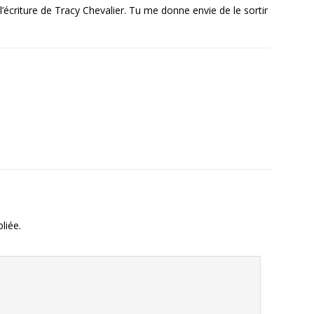
’écriture de Tracy Chevalier. Tu me donne envie de le sortir
liée.