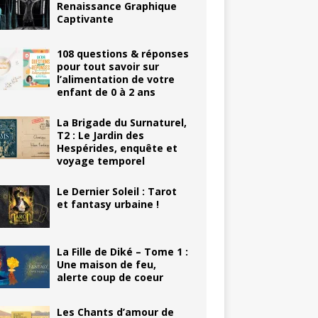
Renaissance Graphique
Captivante
108 questions & réponses
pour tout savoir sur
l’alimentation de votre
enfant de 0 à 2 ans
La Brigade du Surnaturel,
T2 : Le Jardin des
Hespérides, enquête et
voyage temporel
Le Dernier Soleil : Tarot
et fantasy urbaine !
La Fille de Diké – Tome 1 :
Une maison de feu,
alerte coup de coeur
Les Chants d’amour de