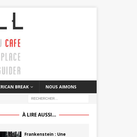
RICAN BREAK
NOUS AIMONS
À LIRE AUSSI…
Frankenstein : Une