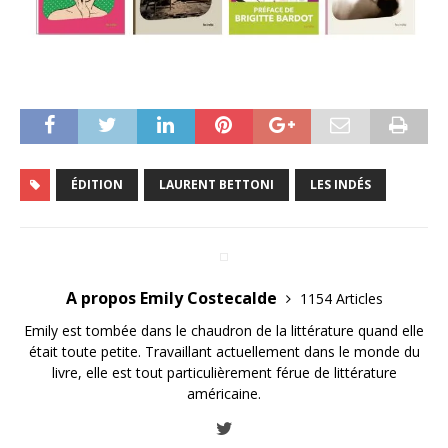
ÉDITION
LAURENT BETTONI
LES INDÉS
A propos Emily Costecalde
1154 Articles
Emily est tombée dans le chaudron de la littérature quand elle
était toute petite. Travaillant actuellement dans le monde du
livre, elle est tout particulièrement férue de littérature
américaine.