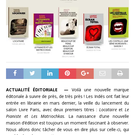
ACTUALITÉ ÉDITORIALE —
Voilà une nouvelle marque
éditoriale à suivre de près, de très près ! Les Indés ont fait leur
entrée en librairie en mars dernier, la veille du lancement du
salon Livre Paris, avec deux premiers titres :
Locataire
et
Le
Pianiste et Les Matriochkas
. La naissance d’une nouvelle
maison d’édition est toujours un moment fascinant à observer.
Nous allons donc tâcher de vous en dire plus sur celle-ci, qui