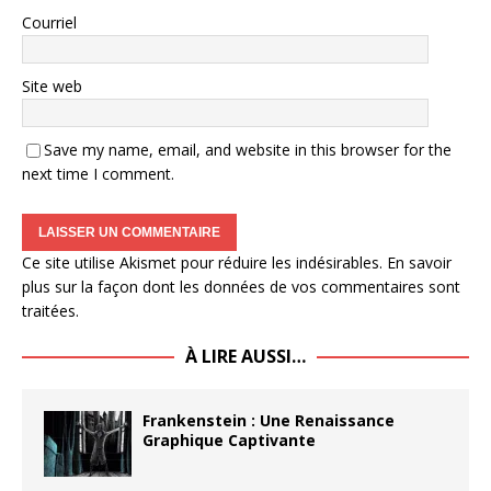
Courriel
Site web
Save my name, email, and website in this browser for the
next time I comment.
Ce site utilise Akismet pour réduire les indésirables.
En savoir
plus sur la façon dont les données de vos commentaires sont
traitées
.
À LIRE AUSSI…
Frankenstein : Une Renaissance
Graphique Captivante