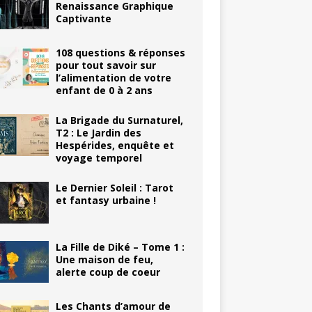
Renaissance Graphique
Captivante
108 questions & réponses
pour tout savoir sur
l’alimentation de votre
enfant de 0 à 2 ans
La Brigade du Surnaturel,
T2 : Le Jardin des
Hespérides, enquête et
voyage temporel
Le Dernier Soleil : Tarot
et fantasy urbaine !
La Fille de Diké – Tome 1 :
Une maison de feu,
alerte coup de coeur
Les Chants d’amour de