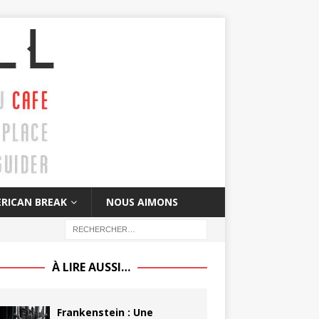
RICAN BREAK
NOUS AIMONS
À LIRE AUSSI…
Frankenstein : Une