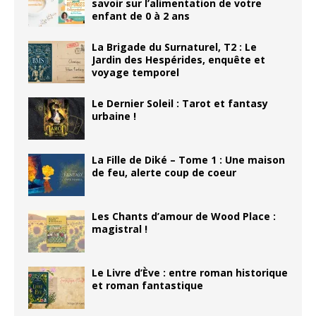
savoir sur l’alimentation de votre
enfant de 0 à 2 ans
La Brigade du Surnaturel, T2 : Le
Jardin des Hespérides, enquête et
voyage temporel
Le Dernier Soleil : Tarot et fantasy
urbaine !
La Fille de Diké – Tome 1 : Une maison
de feu, alerte coup de coeur
Les Chants d’amour de Wood Place :
magistral !
Le Livre d’Ève : entre roman historique
et roman fantastique