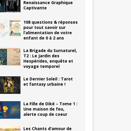
Renaissance Graphique
Captivante
108 questions & réponses
pour tout savoir sur
l’alimentation de votre
enfant de 0 à 2 ans
La Brigade du Surnaturel,
T2 : Le Jardin des
Hespérides, enquête et
voyage temporel
Le Dernier Soleil : Tarot
et fantasy urbaine !
La Fille de Diké – Tome 1 :
Une maison de feu,
alerte coup de coeur
Les Chants d’amour de