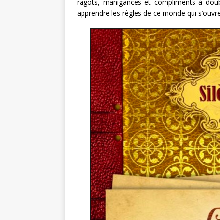
ragots, manigances et compliments à doub
apprendre les règles de ce monde qui s’ouvre