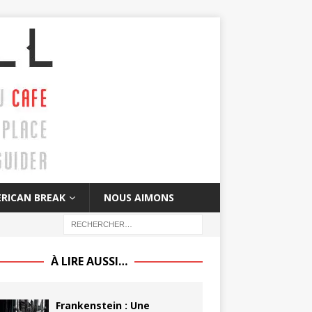
RICAN BREAK
NOUS AIMONS
À LIRE AUSSI…
Frankenstein : Une