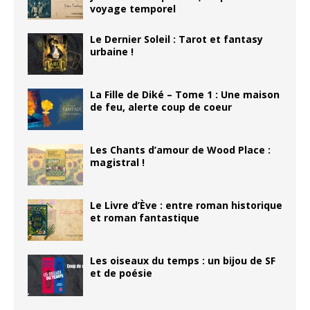
voyage temporel
Le Dernier Soleil : Tarot et fantasy
urbaine !
La Fille de Diké – Tome 1 : Une maison
de feu, alerte coup de coeur
Les Chants d’amour de Wood Place :
magistral !
Le Livre d’Ève : entre roman historique
et roman fantastique
Les oiseaux du temps : un bijou de SF
et de poésie