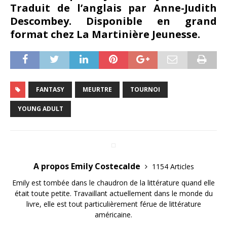
Traduit de l’anglais par Anne-Judith
Descombey. Disponible en grand
format chez La Martinière Jeunesse.
FANTASY
MEURTRE
TOURNOI
YOUNG ADULT
A propos Emily Costecalde
1154 Articles
Emily est tombée dans le chaudron de la littérature quand elle
était toute petite. Travaillant actuellement dans le monde du
livre, elle est tout particulièrement férue de littérature
américaine.