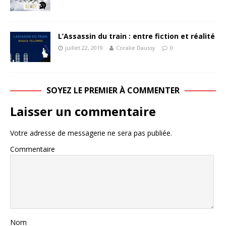
L’Assassin du train : entre fiction et réalité
juillet 22, 2019
Coralie Daussy
0
SOYEZ LE PREMIER À COMMENTER
Laisser un commentaire
Votre adresse de messagerie ne sera pas publiée.
Commentaire
Nom