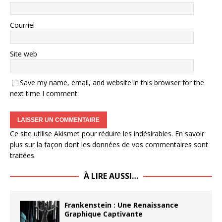
Courriel
Site web
Save my name, email, and website in this browser for the
next time I comment.
Ce site utilise Akismet pour réduire les indésirables.
En savoir
plus sur la façon dont les données de vos commentaires sont
traitées
.
À LIRE AUSSI…
Frankenstein : Une Renaissance
Graphique Captivante