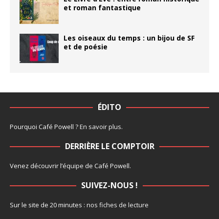
et roman fantastique
Les oiseaux du temps : un bijou de SF
et de poésie
ÉDITO
Pourquoi Café Powell ?
En savoir plus
.
DERRIÈRE LE COMPTOIR
Venez découvrir l’
équipe
de Café Powell.
SUIVEZ-NOUS !
Sur le site de 20 minutes :
nos fiches de lecture