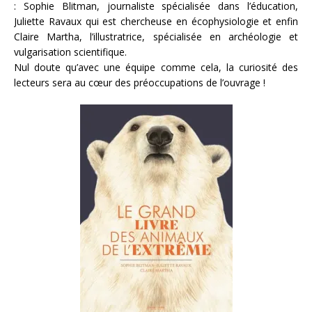
: Sophie Blitman, journaliste spécialisée dans l’éducation,
Juliette Ravaux qui est chercheuse en écophysiologie et enfin
Claire Martha, l’illustratrice, spécialisée en archéologie et
vulgarisation scientifique.
Nul doute qu’avec une équipe comme cela, la curiosité des
lecteurs sera au cœur des préoccupations de l’ouvrage !