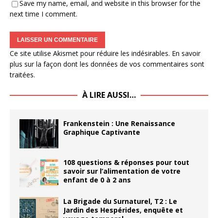
Save my name, email, and website in this browser for the
next time I comment.
Ce site utilise Akismet pour réduire les indésirables.
En savoir
plus sur la façon dont les données de vos commentaires sont
traitées
.
À LIRE AUSSI…
Frankenstein : Une Renaissance
Graphique Captivante
108 questions & réponses pour tout
savoir sur l’alimentation de votre
enfant de 0 à 2 ans
La Brigade du Surnaturel, T2 : Le
Jardin des Hespérides, enquête et