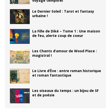
voyage temporel
Le Dernier Soleil : Tarot et fantasy
urbaine !
La Fille de Diké – Tome 1 : Une maison
de feu, alerte coup de coeur
Les Chants d’amour de Wood Place :
magistral !
Le Livre d’Ève : entre roman historique
et roman fantastique
Les oiseaux du temps : un bijou de SF
et de poésie