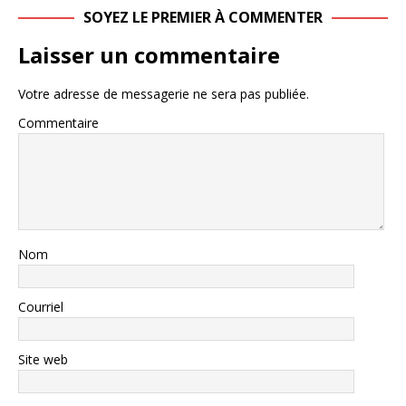
SOYEZ LE PREMIER À COMMENTER
Laisser un commentaire
Votre adresse de messagerie ne sera pas publiée.
Commentaire
Nom
Courriel
Site web