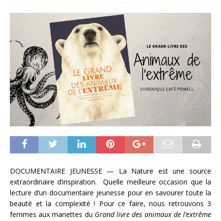
DOCUMENTAIRE JEUNESSE — La Nature est une source
extraordinaire d’inspiration. Quelle meilleure occasion que la
lecture d’un documentaire jeunesse pour en savourer toute la
beauté et la complexité ! Pour ce faire, nous retrouvons 3
femmes aux manettes du
Grand livre des animaux de l’extrême