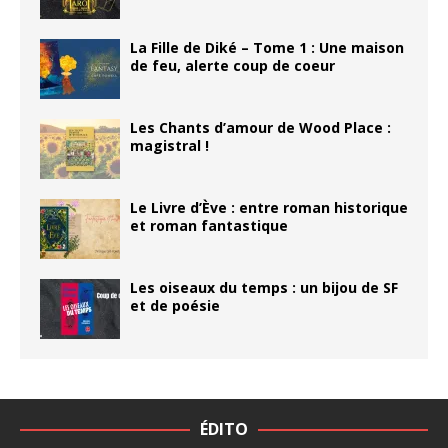
La Fille de Diké – Tome 1 : Une maison
de feu, alerte coup de coeur
Les Chants d’amour de Wood Place :
magistral !
Le Livre d’Ève : entre roman historique
et roman fantastique
Les oiseaux du temps : un bijou de SF
et de poésie
ÉDITO