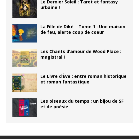
Le Dernier Soleil : Tarot et fantasy
urbaine !
La Fille de Diké – Tome 1 : Une maison
de feu, alerte coup de coeur
Les Chants d’amour de Wood Place :
magistral !
Le Livre d’Ève : entre roman historique
et roman fantastique
Les oiseaux du temps : un bijou de SF
et de poésie