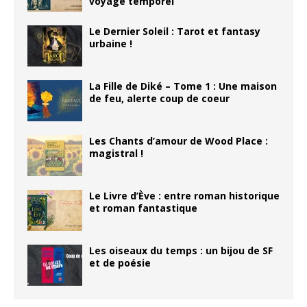
voyage temporel
Le Dernier Soleil : Tarot et fantasy
urbaine !
La Fille de Diké – Tome 1 : Une maison
de feu, alerte coup de coeur
Les Chants d’amour de Wood Place :
magistral !
Le Livre d’Ève : entre roman historique
et roman fantastique
Les oiseaux du temps : un bijou de SF
et de poésie