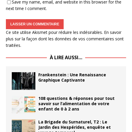
Save my name, email, and website in this browser for the
next time I comment.
Ce site utilise Akismet pour réduire les indésirables.
En savoir
plus sur la façon dont les données de vos commentaires sont
traitées
.
À LIRE AUSSI…
Frankenstein : Une Renaissance
Graphique Captivante
108 questions & réponses pour tout
savoir sur l’alimentation de votre
enfant de 0 à 2 ans
La Brigade du Surnaturel, T2 : Le
Jardin des Hespérides, enquête et