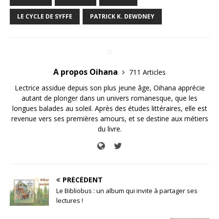
LE CYCLE DE SYFFE
PATRICK K. DEWDNEY
A propos Oihana
711 Articles
Lectrice assidue depuis son plus jeune âge, Oihana apprécie
autant de plonger dans un univers romanesque, que les
longues balades au soleil. Après des études littéraires, elle est
revenue vers ses premières amours, et se destine aux métiers
du livre.
PRÉCÉDENT
Le Bibliobus : un album qui invite à partager ses
lectures !