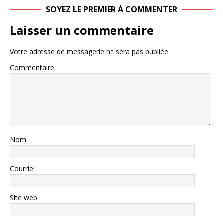
SOYEZ LE PREMIER À COMMENTER
Laisser un commentaire
Votre adresse de messagerie ne sera pas publiée.
Commentaire
Nom
Courriel
Site web