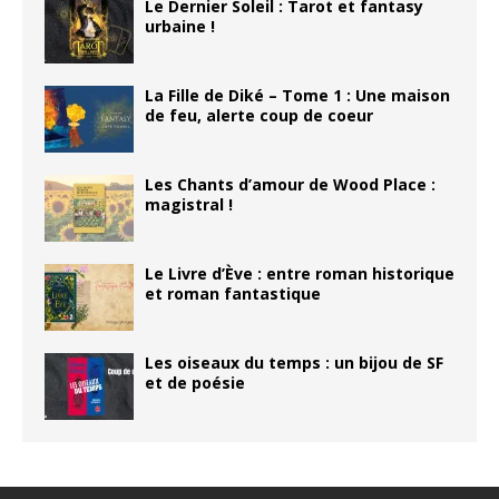
Le Dernier Soleil : Tarot et fantasy
urbaine !
La Fille de Diké – Tome 1 : Une maison
de feu, alerte coup de coeur
Les Chants d’amour de Wood Place :
magistral !
Le Livre d’Ève : entre roman historique
et roman fantastique
Les oiseaux du temps : un bijou de SF
et de poésie