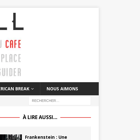
RICAN BREAK
NOUS AIMONS
À LIRE AUSSI…
Frankenstein : Une