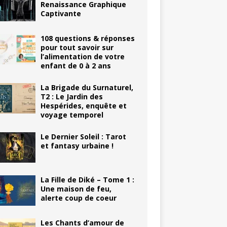
Renaissance Graphique
Captivante
108 questions & réponses
pour tout savoir sur
l’alimentation de votre
enfant de 0 à 2 ans
La Brigade du Surnaturel,
T2 : Le Jardin des
Hespérides, enquête et
voyage temporel
Le Dernier Soleil : Tarot
et fantasy urbaine !
La Fille de Diké – Tome 1 :
Une maison de feu,
alerte coup de coeur
Les Chants d’amour de