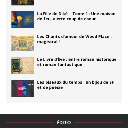
La Fille de Diké – Tome 1 : Une maison
de feu, alerte coup de coeur
Les Chants d’amour de Wood Place :
magistral !
Le Livre d’Ève : entre roman historique
et roman fantastique
Les oiseaux du temps : un bijou de SF
et de poésie
ÉDITO