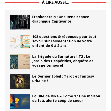
À LIRE AUSSI…
Frankenstein : Une Renaissance
Graphique Captivante
108 questions & réponses pour tout
savoir sur l’alimentation de votre
enfant de 0 à 2 ans
La Brigade du Surnaturel, T2 : Le
Jardin des Hespérides, enquête et
voyage temporel
Le Dernier Soleil : Tarot et fantasy
urbaine !
La Fille de Diké – Tome 1 : Une maison
de feu, alerte coup de coeur