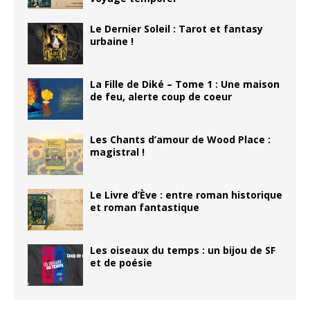
Le Dernier Soleil : Tarot et fantasy
urbaine !
La Fille de Diké – Tome 1 : Une maison
de feu, alerte coup de coeur
Les Chants d’amour de Wood Place :
magistral !
Le Livre d’Ève : entre roman historique
et roman fantastique
Les oiseaux du temps : un bijou de SF
et de poésie