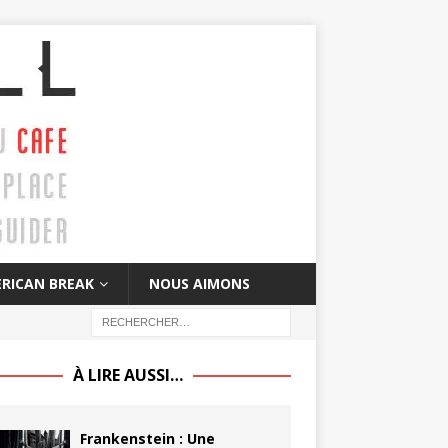
RICAN BREAK
NOUS AIMONS
À LIRE AUSSI…
Frankenstein : Une