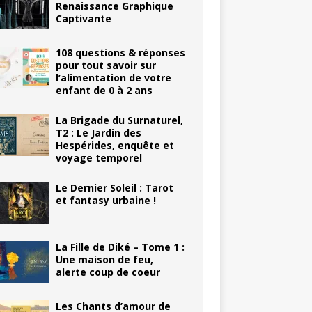
Renaissance Graphique
Captivante
108 questions & réponses
pour tout savoir sur
l’alimentation de votre
enfant de 0 à 2 ans
La Brigade du Surnaturel,
T2 : Le Jardin des
Hespérides, enquête et
voyage temporel
Le Dernier Soleil : Tarot
et fantasy urbaine !
La Fille de Diké – Tome 1 :
Une maison de feu,
alerte coup de coeur
Les Chants d’amour de