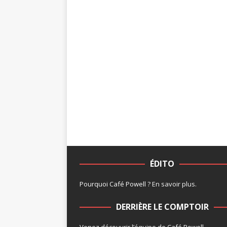
ÉDITO
Pourquoi Café Powell ?
En savoir plus
.
DERRIÈRE LE COMPTOIR