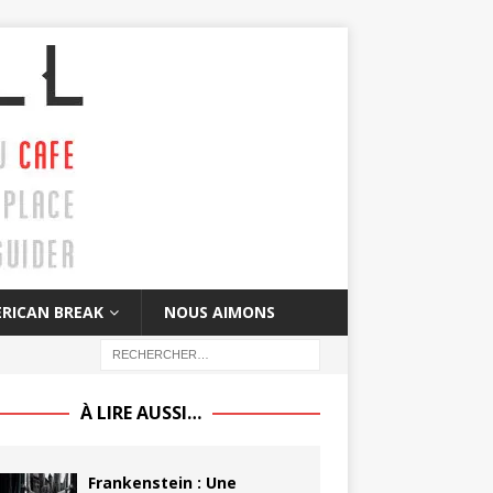
RICAN BREAK
NOUS AIMONS
À LIRE AUSSI…
Frankenstein : Une