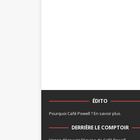
ÉDITO
Pourquoi Café Powell ?
En savoir plus
.
DERRIÈRE LE COMPTOIR