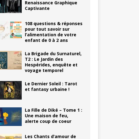
Renaissance Graphique
Captivante
108 questions & réponses
pour tout savoir sur
l’alimentation de votre
enfant de 0 à 2 ans
La Brigade du Surnaturel,
T2 : Le Jardin des
Hespérides, enquête et
voyage temporel
Le Dernier Soleil : Tarot
et fantasy urbaine !
La Fille de Diké – Tome 1 :
Une maison de feu,
alerte coup de coeur
Les Chants d’amour de