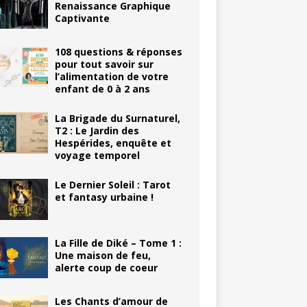
Renaissance Graphique
Captivante
108 questions & réponses
pour tout savoir sur
l’alimentation de votre
enfant de 0 à 2 ans
La Brigade du Surnaturel,
T2 : Le Jardin des
Hespérides, enquête et
voyage temporel
Le Dernier Soleil : Tarot
et fantasy urbaine !
La Fille de Diké – Tome 1 :
Une maison de feu,
alerte coup de coeur
Les Chants d’amour de