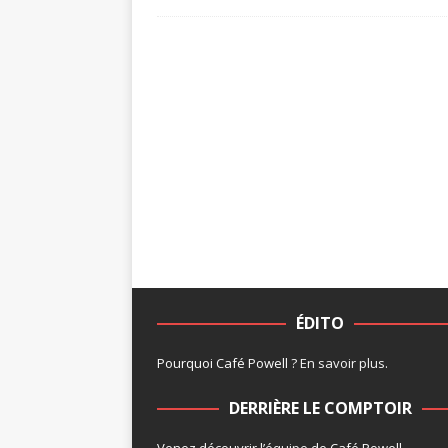
ÉDITO
Pourquoi Café Powell ?
En savoir plus
.
DERRIÈRE LE COMPTOIR