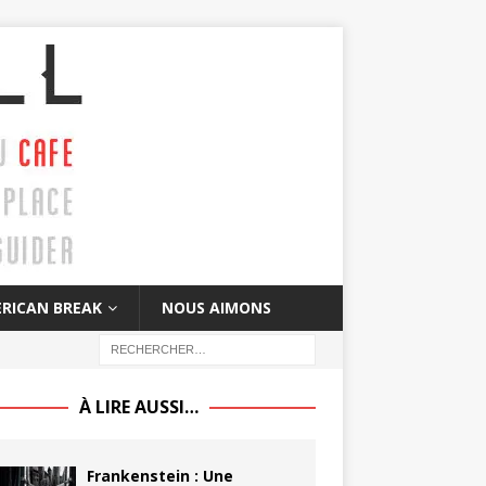
RICAN BREAK
NOUS AIMONS
À LIRE AUSSI…
Frankenstein : Une