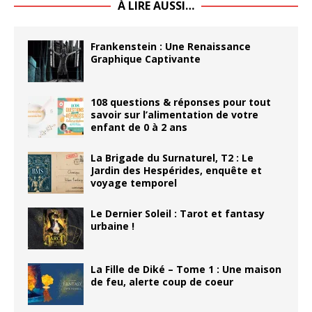
À LIRE AUSSI…
Frankenstein : Une Renaissance
Graphique Captivante
108 questions & réponses pour tout
savoir sur l’alimentation de votre
enfant de 0 à 2 ans
La Brigade du Surnaturel, T2 : Le
Jardin des Hespérides, enquête et
voyage temporel
Le Dernier Soleil : Tarot et fantasy
urbaine !
La Fille de Diké – Tome 1 : Une maison
de feu, alerte coup de coeur