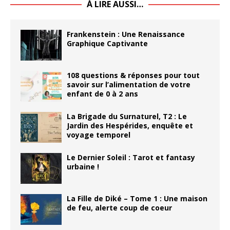
À LIRE AUSSI…
Frankenstein : Une Renaissance
Graphique Captivante
108 questions & réponses pour tout
savoir sur l’alimentation de votre
enfant de 0 à 2 ans
La Brigade du Surnaturel, T2 : Le
Jardin des Hespérides, enquête et
voyage temporel
Le Dernier Soleil : Tarot et fantasy
urbaine !
La Fille de Diké – Tome 1 : Une maison
de feu, alerte coup de coeur