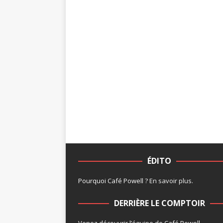
ÉDITO
Pourquoi Café Powell ?
En savoir plus
.
DERRIÈRE LE COMPTOIR