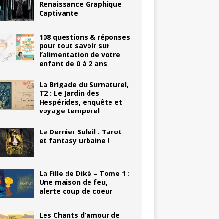
Renaissance Graphique
Captivante
108 questions & réponses
pour tout savoir sur
l’alimentation de votre
enfant de 0 à 2 ans
La Brigade du Surnaturel,
T2 : Le Jardin des
Hespérides, enquête et
voyage temporel
Le Dernier Soleil : Tarot
et fantasy urbaine !
La Fille de Diké – Tome 1 :
Une maison de feu,
alerte coup de coeur
Les Chants d’amour de