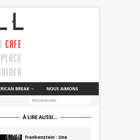
RICAN BREAK
NOUS AIMONS
À LIRE AUSSI…
Frankenstein : Une