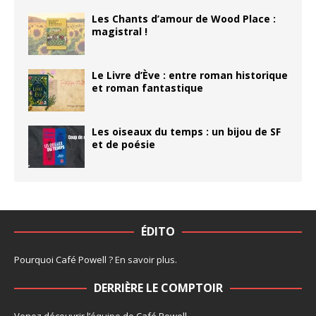
Les Chants d’amour de Wood Place :
magistral !
Le Livre d’Ève : entre roman historique
et roman fantastique
Les oiseaux du temps : un bijou de SF
et de poésie
ÉDITO
Pourquoi Café Powell ?
En savoir plus
.
DERRIÈRE LE COMPTOIR