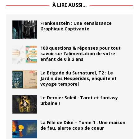
À LIRE AUSSI…
Frankenstein : Une Renaissance
Graphique Captivante
108 questions & réponses pour tout
savoir sur l’alimentation de votre
enfant de 0 à 2 ans
La Brigade du Surnaturel, T2 : Le
Jardin des Hespérides, enquête et
voyage temporel
Le Dernier Soleil : Tarot et fantasy
urbaine !
La Fille de Diké – Tome 1 : Une maison
de feu, alerte coup de coeur