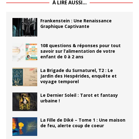
À LIRE AUSSI…
Frankenstein : Une Renaissance
Graphique Captivante
108 questions & réponses pour tout
savoir sur l’alimentation de votre
enfant de 0 à 2 ans
La Brigade du Surnaturel, T2 : Le
Jardin des Hespérides, enquête et
voyage temporel
Le Dernier Soleil : Tarot et fantasy
urbaine !
La Fille de Diké – Tome 1 : Une maison
de feu, alerte coup de coeur