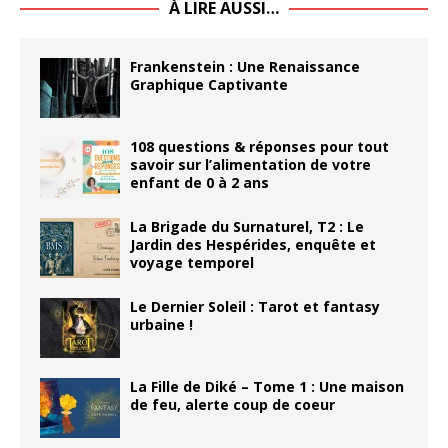
À LIRE AUSSI…
Frankenstein : Une Renaissance
Graphique Captivante
108 questions & réponses pour tout
savoir sur l’alimentation de votre
enfant de 0 à 2 ans
La Brigade du Surnaturel, T2 : Le
Jardin des Hespérides, enquête et
voyage temporel
Le Dernier Soleil : Tarot et fantasy
urbaine !
La Fille de Diké – Tome 1 : Une maison
de feu, alerte coup de coeur