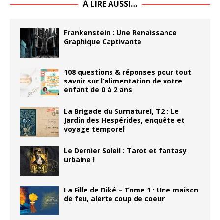
À LIRE AUSSI…
Frankenstein : Une Renaissance
Graphique Captivante
108 questions & réponses pour tout
savoir sur l’alimentation de votre
enfant de 0 à 2 ans
La Brigade du Surnaturel, T2 : Le
Jardin des Hespérides, enquête et
voyage temporel
Le Dernier Soleil : Tarot et fantasy
urbaine !
La Fille de Diké – Tome 1 : Une maison
de feu, alerte coup de coeur