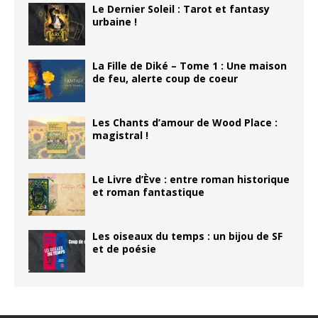
Le Dernier Soleil : Tarot et fantasy
urbaine !
La Fille de Diké – Tome 1 : Une maison
de feu, alerte coup de coeur
Les Chants d’amour de Wood Place :
magistral !
Le Livre d’Ève : entre roman historique
et roman fantastique
Les oiseaux du temps : un bijou de SF
et de poésie