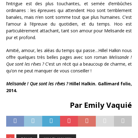
l’intrigue est des plus touchantes, et semée d’embûches
ordinaires : les épreuves qui attendent Hoo sont terriblement
banales, mais n’en sont somme tout que plus humaines. C’est
l’amour à l’épreuve du quotidien, et du temps. Hoo est
particulièrement attachant, tant son amour pour Melisande est
pur et profond.
Amitié, amour, les aléas du temps qui passe…Hillel Halkin nous
offre quelques très belles pages avec son roman
Melisande !
Que sont les rêves ?
C’est un récit qui a beaucoup de charme, et
qu’on ne peut manquer de vous conseiller !
Melisande ! Que sont les rêves ?
Hillel Halkin. Gallimard folio,
2014.
Par Emily Vaquié