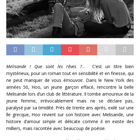
Melisande ! Que sont les rêves ?
… C’est un titre bien
mystérieux, pour un roman tout en sensibilité et en finesse, qui
ne peut manquer de vous émouvoir. Dans le New York des
années 50, Hoo, un jeune garçon effacé, rencontre la belle
Melisande lors d’un club de littérature. Il tombe amoureux de la
jeune femme, irrévocablement mais ne se déclare pas,
paralysé par sa timidité. Près de trente ans après, exilé sur une
île grecque, Hoo revient sur son histoire avec Melisande, une
histoire d’amour simple et délicate comme il en existe des
milliers, mais racontée avec beaucoup de poésie.