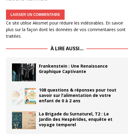
Ce site utilise Akismet pour réduire les indésirables.
En savoir
plus sur la façon dont les données de vos commentaires sont
traitées
.
À LIRE AUSSI…
Frankenstein : Une Renaissance
Graphique Captivante
108 questions & réponses pour tout
savoir sur l’alimentation de votre
enfant de 0 à 2 ans
La Brigade du Surnaturel, T2 : Le
Jardin des Hespérides, enquête et
voyage temporel