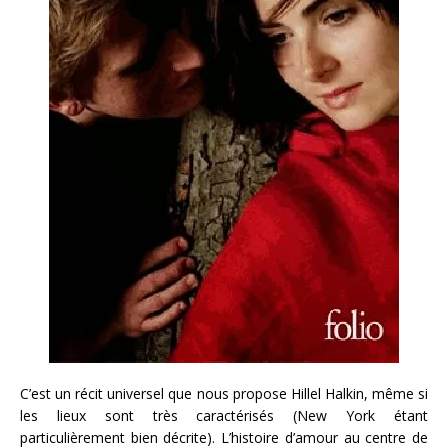
C’est un récit universel que nous propose Hillel Halkin, même si
les lieux sont très caractérisés (New York étant
particulièrement bien décrite). L’histoire d’amour au centre de