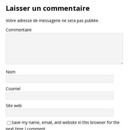
Laisser un commentaire
Votre adresse de messagerie ne sera pas publiée.
Commentaire
Nom
Courriel
Site web
Save my name, email, and website in this browser for the
next time I comment.