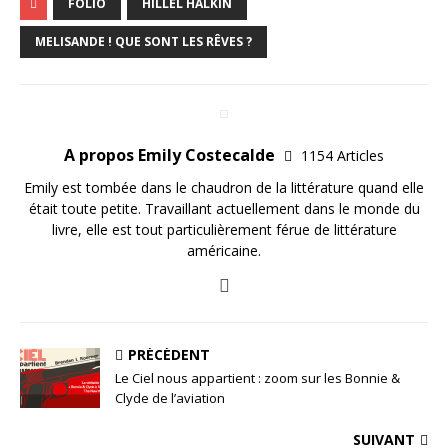
FOLIO
HILLEL HALKIN
MELISANDE ! QUE SONT LES RÊVES ?
A propos Emily Costecalde
1154 Articles
Emily est tombée dans le chaudron de la littérature quand elle
était toute petite. Travaillant actuellement dans le monde du
livre, elle est tout particulièrement férue de littérature
américaine.
PRÉCÉDENT
Le Ciel nous appartient : zoom sur les Bonnie &
Clyde de l’aviation
SUIVANT