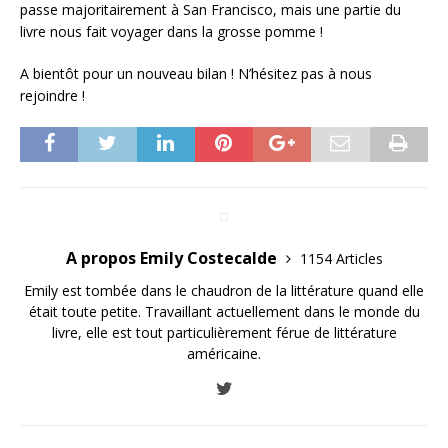
passe majoritairement à San Francisco, mais une partie du
livre nous fait voyager dans la grosse pomme !
A bientôt pour un nouveau bilan ! N’hésitez pas à nous
rejoindre !
A propos Emily Costecalde
1154 Articles
Emily est tombée dans le chaudron de la littérature quand elle
était toute petite. Travaillant actuellement dans le monde du
livre, elle est tout particulièrement férue de littérature
américaine.