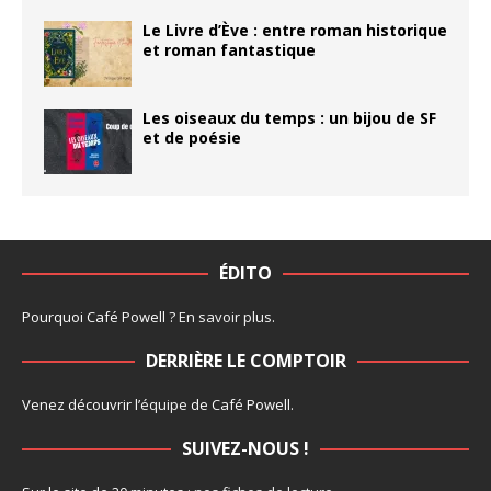
Le Livre d’Ève : entre roman historique
et roman fantastique
Les oiseaux du temps : un bijou de SF
et de poésie
ÉDITO
Pourquoi Café Powell ?
En savoir plus
.
DERRIÈRE LE COMPTOIR
Venez découvrir l’
équipe
de Café Powell.
SUIVEZ-NOUS !