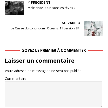
PRÉCÉDENT
Melisande ! Que sont les rêves ?
SUIVANT
Le Casse du continuum : Ocean’s 11 version SF !
SOYEZ LE PREMIER À COMMENTER
Laisser un commentaire
Votre adresse de messagerie ne sera pas publiée.
Commentaire