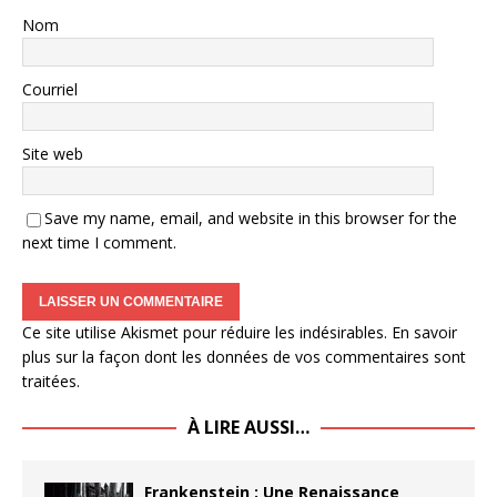
Nom
Courriel
Site web
Save my name, email, and website in this browser for the
next time I comment.
Ce site utilise Akismet pour réduire les indésirables.
En savoir
plus sur la façon dont les données de vos commentaires sont
traitées
.
À LIRE AUSSI…
Frankenstein : Une Renaissance