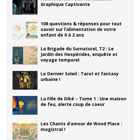
Graphique Captivante
108 questions & réponses pour tout
savoir sur l’alimentation de votre
enfant de 0 à 2 ans
La Brigade du Surnaturel, T2 : Le
Jardin des Hespérides, enquête et
voyage temporel
Le Dernier Soleil : Tarot et fantasy
urbaine !
La Fille de Diké – Tome 1 : Une maison
de feu, alerte coup de coeur
Les Chants d’amour de Wood Place :
magistral !