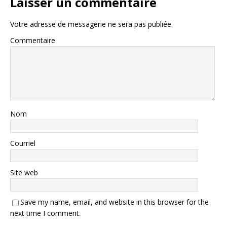
Laisser un commentaire
Votre adresse de messagerie ne sera pas publiée.
Commentaire
Nom
Courriel
Site web
Save my name, email, and website in this browser for the
next time I comment.