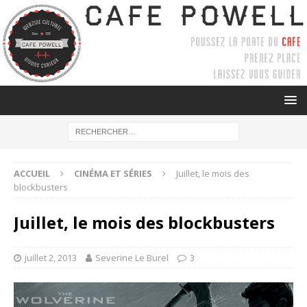
ACCUEIL
CINÉMA ET SÉRIES
Juillet, le mois des
blockbusters
Juillet, le mois des blockbusters
juillet 2, 2013
Severine Le Burel
3