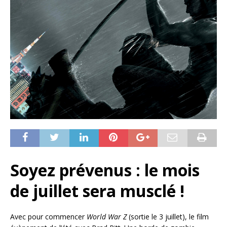
Soyez prévenus : le mois
de juillet sera musclé !
Avec pour commencer
World War Z
(sortie le 3 juillet), le film