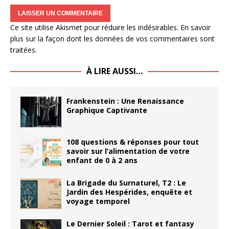
Ce site utilise Akismet pour réduire les indésirables.
En savoir
plus sur la façon dont les données de vos commentaires sont
traitées
.
À LIRE AUSSI…
Frankenstein : Une Renaissance
Graphique Captivante
108 questions & réponses pour tout
savoir sur l’alimentation de votre
enfant de 0 à 2 ans
La Brigade du Surnaturel, T2 : Le
Jardin des Hespérides, enquête et
voyage temporel
Le Dernier Soleil : Tarot et fantasy