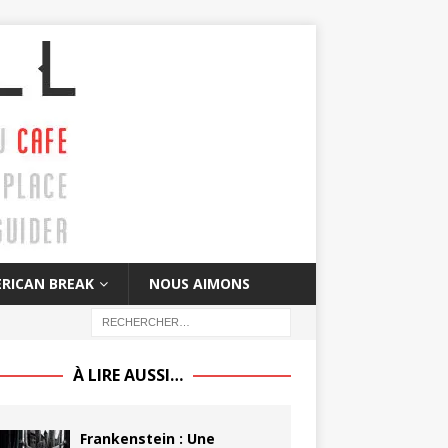
RICAN BREAK
NOUS AIMONS
À LIRE AUSSI…
Frankenstein : Une