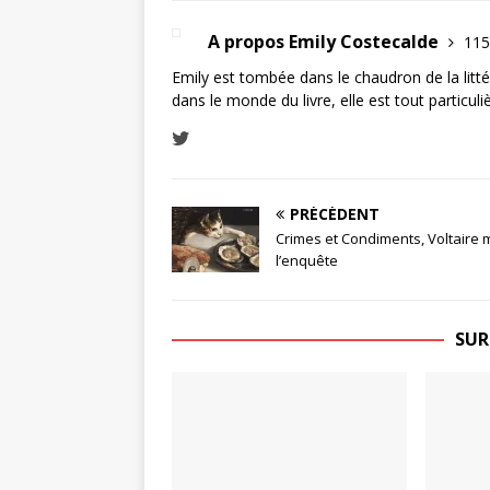
A propos Emily Costecalde
115
Emily est tombée dans le chaudron de la littér
dans le monde du livre, elle est tout particul
PRÉCÉDENT
Crimes et Condiments, Voltaire
l’enquête
SUR