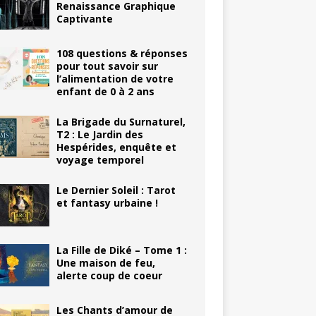
Renaissance Graphique
Captivante
108 questions & réponses
pour tout savoir sur
l’alimentation de votre
enfant de 0 à 2 ans
La Brigade du Surnaturel,
T2 : Le Jardin des
Hespérides, enquête et
voyage temporel
Le Dernier Soleil : Tarot
et fantasy urbaine !
La Fille de Diké – Tome 1 :
Une maison de feu,
alerte coup de coeur
Les Chants d’amour de