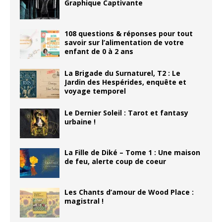
Graphique Captivante
108 questions & réponses pour tout
savoir sur l’alimentation de votre
enfant de 0 à 2 ans
La Brigade du Surnaturel, T2 : Le
Jardin des Hespérides, enquête et
voyage temporel
Le Dernier Soleil : Tarot et fantasy
urbaine !
La Fille de Diké – Tome 1 : Une maison
de feu, alerte coup de coeur
Les Chants d’amour de Wood Place :
magistral !