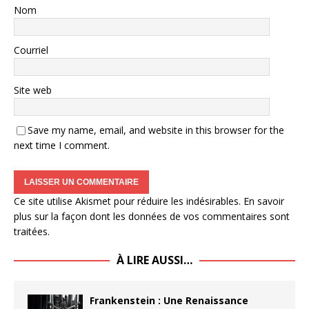
Nom
Courriel
Site web
Save my name, email, and website in this browser for the
next time I comment.
Ce site utilise Akismet pour réduire les indésirables.
En savoir
plus sur la façon dont les données de vos commentaires sont
traitées
.
À LIRE AUSSI…
Frankenstein : Une Renaissance