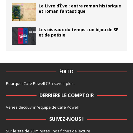
Le Livre d’Ève : entre roman historique
et roman fantastique
Les oiseaux du temps : un bijou de SF
et de poésie
ÉDITO
Pourquoi Café Powell ?
En savoir plus
.
DERRIÈRE LE COMPTOIR
Venez découvrir l’
équipe
de Café Powell.
SUIVEZ-NOUS !
Sur le site de 20 minutes :
nos fiches de lecture