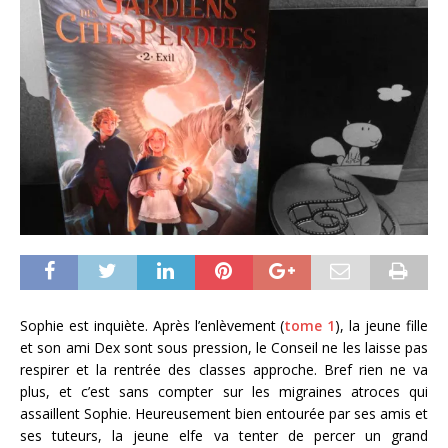
Sophie est inquiète. Après l’enlèvement (
tome 1
), la jeune fille
et son ami Dex sont sous pression, le Conseil ne les laisse pas
respirer et la rentrée des classes approche. Bref rien ne va
plus, et c’est sans compter sur les migraines atroces qui
assaillent Sophie. Heureusement bien entourée par ses amis et
ses tuteurs, la jeune elfe va tenter de percer un grand