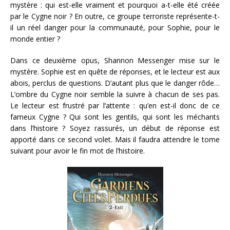
mystère : qui est-elle vraiment et pourquoi a-t-elle été créée
par le Cygne noir ? En outre, ce groupe terroriste représente-t-
il un réel danger pour la communauté, pour Sophie, pour le
monde entier ?
Dans ce deuxième opus, Shannon Messenger mise sur le
mystère. Sophie est en quête de réponses, et le lecteur est aux
abois, perclus de questions. D’autant plus que le danger rôde…
L’ombre du Cygne noir semble la suivre à chacun de ses pas.
Le lecteur est frustré par l’attente : qu’en est-il donc de ce
fameux Cygne ? Qui sont les gentils, qui sont les méchants
dans l’histoire ? Soyez rassurés, un début de réponse est
apporté dans ce second volet. Mais il faudra attendre le tome
suivant pour avoir le fin mot de l’histoire.