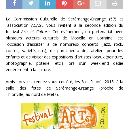
La Commission Culturelle de Serémange-Erzange (57) et
l’association ACASE vous invitent à la seconde édition du
festival
Arts et Culture
. Cet événement, en partenariat avec
plusieurs acteurs culturels de Moselle en Lorraine, est
l’occasion d’assister à de nombreux concerts (jazz, rock,
contes, variété, etc.), de participer à des ateliers pour les
enfants et de visiter des expositions d’artistes locaux (peinture,
photographie, poterie, etc.) lors d’un week-end dédié
entièrement à la culture.
Amis Lorrains, rendez-vous cet été, les 8 et 9 août 2015, à la
salle des fêtes de Serémange-Erzange (proche de
Thionville, au nord de Metz).