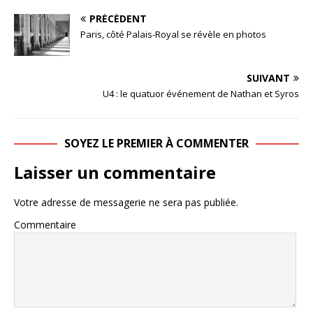
PRÉCÉDENT
Paris, côté Palais-Royal se révèle en photos
SUIVANT
U4 : le quatuor événement de Nathan et Syros
SOYEZ LE PREMIER À COMMENTER
Laisser un commentaire
Votre adresse de messagerie ne sera pas publiée.
Commentaire