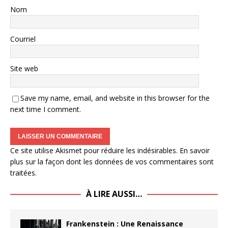
Nom
Courriel
Site web
Save my name, email, and website in this browser for the
next time I comment.
Ce site utilise Akismet pour réduire les indésirables.
En savoir
plus sur la façon dont les données de vos commentaires sont
traitées
.
À LIRE AUSSI…
Frankenstein : Une Renaissance