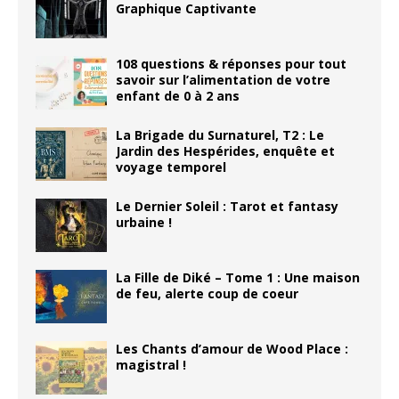
Graphique Captivante
108 questions & réponses pour tout
savoir sur l’alimentation de votre
enfant de 0 à 2 ans
La Brigade du Surnaturel, T2 : Le
Jardin des Hespérides, enquête et
voyage temporel
Le Dernier Soleil : Tarot et fantasy
urbaine !
La Fille de Diké – Tome 1 : Une maison
de feu, alerte coup de coeur
Les Chants d’amour de Wood Place :
magistral !