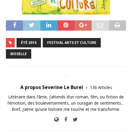
ÉTÉ 2015
FESTIVAL ARTS ET CULTURE
MOSELLE
A propos Severine Le Burel
136 Articles
Littéraire dans l’âme, j’attends d’un roman, film, ou fiction de
l’émotion, des bouleversements, un ouragan de sentiments…
Bref, j’aime qu’une histoire me touche et me transforme.