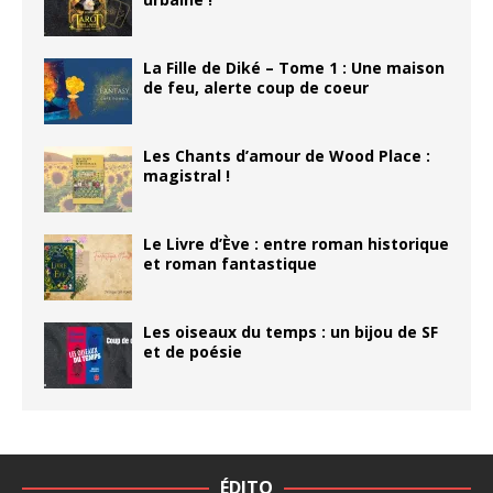
La Fille de Diké – Tome 1 : Une maison
de feu, alerte coup de coeur
Les Chants d’amour de Wood Place :
magistral !
Le Livre d’Ève : entre roman historique
et roman fantastique
Les oiseaux du temps : un bijou de SF
et de poésie
ÉDITO