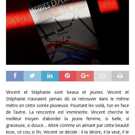
Vincent et Stéphanie sont beaux et jeunes. Vincent et
Stéphanie n’auraient jamais dû se retrouver dans le même
métro en cette soirée pluvieuse. Pourtant les voilà, l’un en face
de l’autre. La rencontre est imminente. Vincent cherche le
meilleur moyen d’aborder la jeune femme, si belle, si
gracieuse, si douce… Attiré comme un aimant par cette beauté
lisse, ce cou si fin, Vincent se décide : il la désire, il la veut, il le