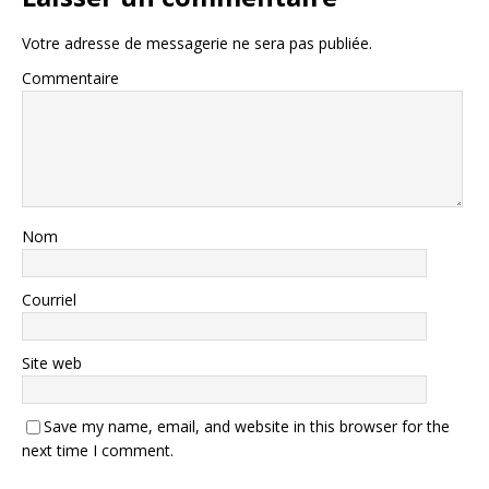
Votre adresse de messagerie ne sera pas publiée.
Commentaire
Nom
Courriel
Site web
Save my name, email, and website in this browser for the
next time I comment.