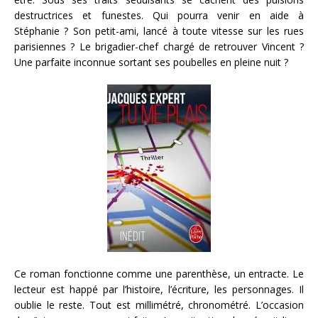
destructrices et funestes. Qui pourra venir en aide à
Stéphanie ? Son petit-ami, lancé à toute vitesse sur les rues
parisiennes ? Le brigadier-chef chargé de retrouver Vincent ?
Une parfaite inconnue sortant ses poubelles en pleine nuit ?
Ce roman fonctionne comme une parenthèse, un entracte. Le
lecteur est happé par l’histoire, l’écriture, les personnages. Il
oublie le reste. Tout est millimétré, chronométré. L’occasion