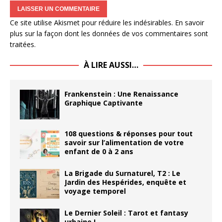
Ce site utilise Akismet pour réduire les indésirables.
En savoir
plus sur la façon dont les données de vos commentaires sont
traitées
.
À LIRE AUSSI…
Frankenstein : Une Renaissance
Graphique Captivante
108 questions & réponses pour tout
savoir sur l’alimentation de votre
enfant de 0 à 2 ans
La Brigade du Surnaturel, T2 : Le
Jardin des Hespérides, enquête et
voyage temporel
Le Dernier Soleil : Tarot et fantasy
urbaine !