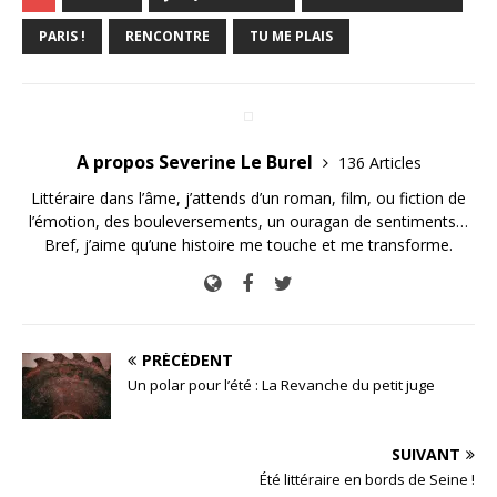
PARIS !
RENCONTRE
TU ME PLAIS
A propos Severine Le Burel
136 Articles
Littéraire dans l’âme, j’attends d’un roman, film, ou fiction de
l’émotion, des bouleversements, un ouragan de sentiments…
Bref, j’aime qu’une histoire me touche et me transforme.
PRÉCÉDENT
Un polar pour l’été : La Revanche du petit juge
SUIVANT
Été littéraire en bords de Seine !