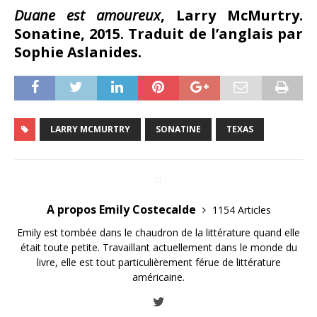
Duane est amoureux
, Larry McMurtry.
Sonatine, 2015. Traduit de l’anglais par
Sophie Aslanides.
LARRY MCMURTRY
SONATINE
TEXAS
A propos Emily Costecalde
1154 Articles
Emily est tombée dans le chaudron de la littérature quand elle
était toute petite. Travaillant actuellement dans le monde du
livre, elle est tout particulièrement férue de littérature
américaine.