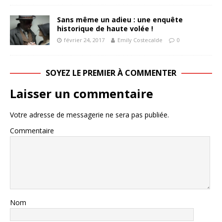
Sans même un adieu : une enquête
historique de haute volée !
février 24, 2017
Emily Costecalde
0
SOYEZ LE PREMIER À COMMENTER
Laisser un commentaire
Votre adresse de messagerie ne sera pas publiée.
Commentaire
Nom