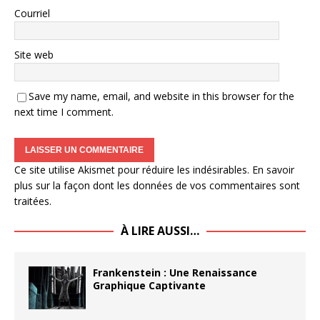
Courriel
Site web
Save my name, email, and website in this browser for the
next time I comment.
Ce site utilise Akismet pour réduire les indésirables.
En savoir
plus sur la façon dont les données de vos commentaires sont
traitées
.
À LIRE AUSSI…
Frankenstein : Une Renaissance
Graphique Captivante