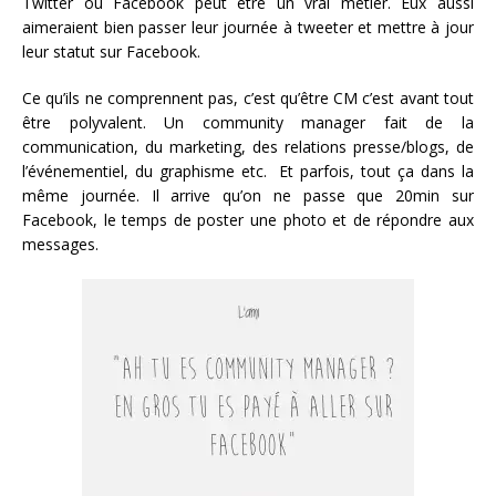
Twitter ou Facebook peut être un vrai métier. Eux aussi
aimeraient bien passer leur journée à tweeter et mettre à jour
leur statut sur Facebook.
Ce qu’ils ne comprennent pas, c’est qu’être CM c’est avant tout
être polyvalent. Un community manager fait de la
communication, du marketing, des relations presse/blogs, de
l’événementiel, du graphisme etc. Et parfois, tout ça dans la
même journée. Il arrive qu’on ne passe que 20min sur
Facebook, le temps de poster une photo et de répondre aux
messages.