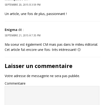
SEPTEMBRE 20, 2015 À 3:59 PM
Un article, une fois de plus, passionnant !
Enigma
dit :
SEPTEMBRE 21, 2015 À 7:35 PM
Ma soeur est également CM mais pas dans le milieu éditorial.
Cet article fut-encore une fois- très intéressant! 🙂
Laisser un commentaire
Votre adresse de messagerie ne sera pas publiée.
Commentaire