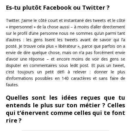
Es-tu plutôt Facebook ou Twitter ?
Twitter. J’aime le côté court et instantané des tweets et le côté
« impersonnel » de la chose aussi – à moins d’aller directement
sur le profil d’une personne nous ne sommes qu’un parmi tant
d’autres : les gens lisent les tweets avant de savoir qui l’a
posté. Je trouve cela plus « libérateur », parce que parfois on a
envie de dire quelque chose, mais on n’a pas forcément envie
d’avoir une réponse – et encore moins de voir des gens se
disputer en commentaires sous ledit post. Et puis un tweet,
c’est toujours un petit défi à relever : donner le plus
d’informations possibles en 140 caractères et sans faire de
fautes.
Quelles sont les idées reçues que tu
entends le plus sur ton métier ? Celles
qui t’énervent comme celles qui te font
rire ?