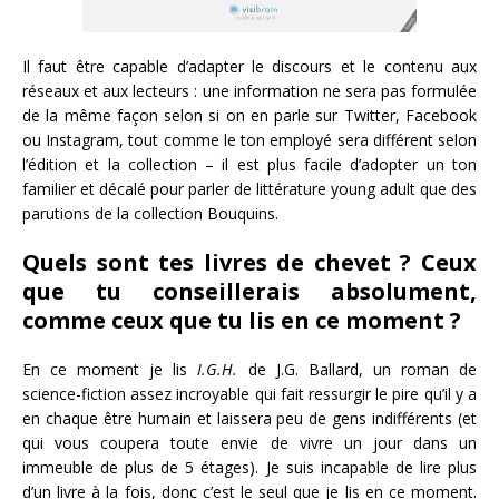
Il faut être capable d’adapter le discours et le contenu aux
réseaux et aux lecteurs : une information ne sera pas formulée
de la même façon selon si on en parle sur Twitter, Facebook
ou Instagram, tout comme le ton employé sera différent selon
l’édition et la collection – il est plus facile d’adopter un ton
familier et décalé pour parler de littérature young adult que des
parutions de la collection Bouquins.
Quels sont tes livres de chevet ? Ceux
que tu conseillerais absolument,
comme ceux que tu lis en ce moment ?
En ce moment je lis
I.G.H.
de J.G. Ballard, un roman de
science-fiction assez incroyable qui fait ressurgir le pire qu’il y a
en chaque être humain et laissera peu de gens indifférents (et
qui vous coupera toute envie de vivre un jour dans un
immeuble de plus de 5 étages). Je suis incapable de lire plus
d’un livre à la fois, donc c’est le seul que je lis en ce moment.