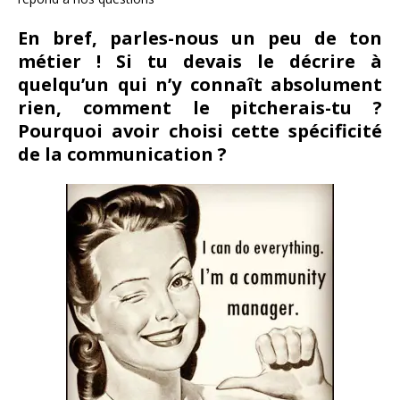
En bref, parles-nous un peu de ton
métier ! Si tu devais le décrire à
quelqu’un qui n’y connaît absolument
rien, comment le pitcherais-tu ?
Pourquoi avoir choisi cette spécificité
de la communication ?