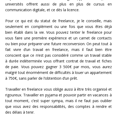
universités offrent aussi de plus en plus de cursus en
communication digitale, et ce dès la licence.
Pour ce qui est du statut de freelance, je le conseille, mais
seulement en complément ou une fois que vous êtes déjà
bien établi dans la vie. Vous pouvez tenter le freelance pour
vous faire une première expérience et un carnet de contacts
ou bien pour préparer une future reconversion. On peut tout à
fait vivre d’un travail en freelance, mais il faut bien être
conscient que ce n’est pas considéré comme un travail stable
à durée indéterminée vous offrant contrat de travail et fiches
de paie. Vous pouvez gagner 3 500€ par mois, vous aurez
malgré tout énormément de difficultés à louer un appartement
à 750€, sans parler de l’obtention d’un prêt.
Travailler en freelance vous oblige aussi à être très organisé et
rigoureux. Travailler en pyjama et pouvoir partir en vacances à
tout moment, c’est super sympa, mais il ne faut pas oublier
que vous avez des responsabilités, des comptes à rendre et
des délais à tenir.