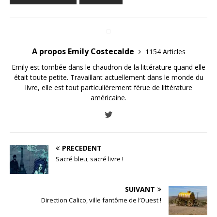
A propos Emily Costecalde
1154 Articles
Emily est tombée dans le chaudron de la littérature quand elle
était toute petite. Travaillant actuellement dans le monde du
livre, elle est tout particulièrement férue de littérature
américaine.
PRÉCÉDENT
Sacré bleu, sacré livre !
SUIVANT
Direction Calico, ville fantôme de l’Ouest !