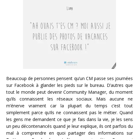
Beaucoup de personnes pensent qu’un CM passe ses journées
sur Facebook à glander les pieds sur le bureau. D’autres que
tout le monde peut devenir Community Manager, du moment
qu’ils connaissent les réseaux sociaux. Mais aucune ne
m’énerve vraiment car la plupart du temps c’est tout
simplement parce qu’ils ne connaissent pas le métier. Quand
les gens me demandent ce que je fais dans la vie, je les sens
un peu décontenancés quand je leur explique, ils ont parfois du
mal à comprendre en quoi partager des informations sur