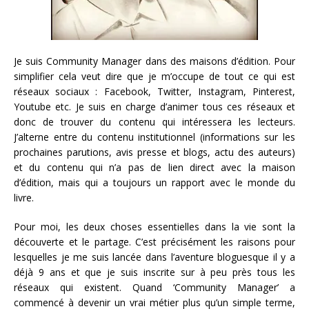
Je suis Community Manager dans des maisons d’édition. Pour
simplifier cela veut dire que je m’occupe de tout ce qui est
réseaux sociaux : Facebook, Twitter, Instagram, Pinterest,
Youtube etc. Je suis en charge d’animer tous ces réseaux et
donc de trouver du contenu qui intéressera les lecteurs.
J’alterne entre du contenu institutionnel (informations sur les
prochaines parutions, avis presse et blogs, actu des auteurs)
et du contenu qui n’a pas de lien direct avec la maison
d’édition, mais qui a toujours un rapport avec le monde du
livre.
Pour moi, les deux choses essentielles dans la vie sont la
découverte et le partage. C’est précisément les raisons pour
lesquelles je me suis lancée dans l’aventure bloguesque il y a
déjà 9 ans et que je suis inscrite sur à peu près tous les
réseaux qui existent. Quand ‘Community Manager’ a
commencé à devenir un vrai métier plus qu’un simple terme,