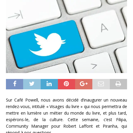
Sur Café Powell, nous avons décidé d’inaugurer un nouveau
rendez-vous, intitulé « Visages du livre » qui nous permettra de
mettre en lumière un métier du monde du livre, et plus tard,
espérons-le, de la culture. Cette semaine, c’est Filipa,
Community Manager pour Robert Laffont et Piranha, qui
répond à nos questions