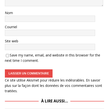
Nom
Courriel
Site web
Save my name, email, and website in this browser for the
next time I comment.
Ce site utilise Akismet pour réduire les indésirables.
En savoir
plus sur la façon dont les données de vos commentaires sont
traitées
.
À LIRE AUSSI…