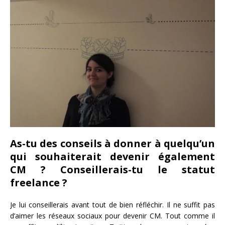
As-tu des conseils à donner à quelqu’un
qui souhaiterait devenir également
CM ? Conseillerais-tu le statut
freelance ?
Je lui conseillerais avant tout de bien réfléchir. Il ne suffit pas
d’aimer les réseaux sociaux pour devenir CM. Tout comme il