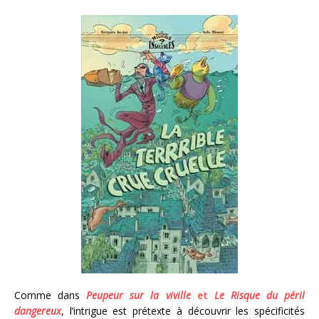
Comme dans
Peupeur sur la viville
et
Le Risque du péril
dangereux
, l’intrigue est prétexte à découvrir les spécificités