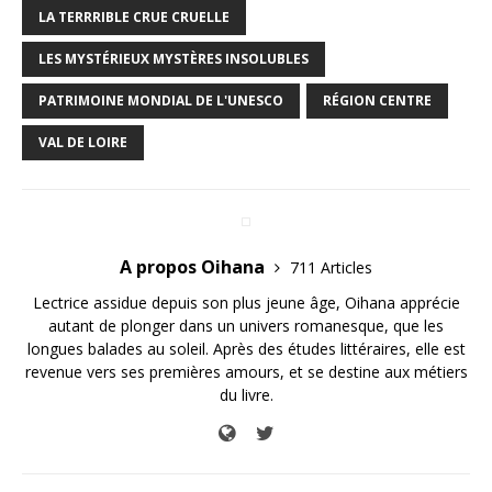
LA TERRRIBLE CRUE CRUELLE
LES MYSTÉRIEUX MYSTÈRES INSOLUBLES
PATRIMOINE MONDIAL DE L'UNESCO
RÉGION CENTRE
VAL DE LOIRE
A propos Oihana
711 Articles
Lectrice assidue depuis son plus jeune âge, Oihana apprécie
autant de plonger dans un univers romanesque, que les
longues balades au soleil. Après des études littéraires, elle est
revenue vers ses premières amours, et se destine aux métiers
du livre.