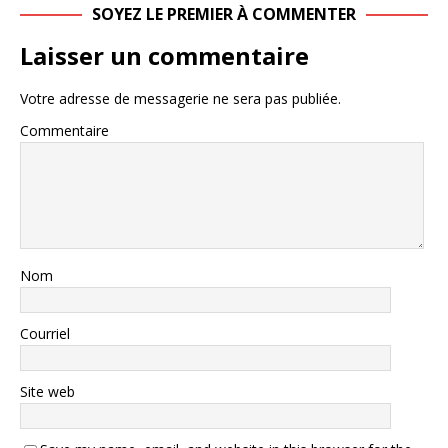
SOYEZ LE PREMIER À COMMENTER
Laisser un commentaire
Votre adresse de messagerie ne sera pas publiée.
Commentaire
Nom
Courriel
Site web