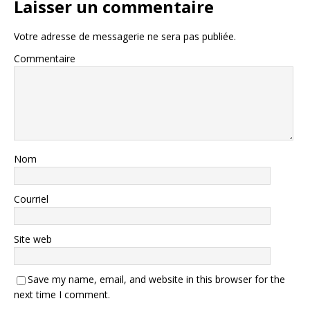
Laisser un commentaire
Votre adresse de messagerie ne sera pas publiée.
Commentaire
Nom
Courriel
Site web
Save my name, email, and website in this browser for the
next time I comment.