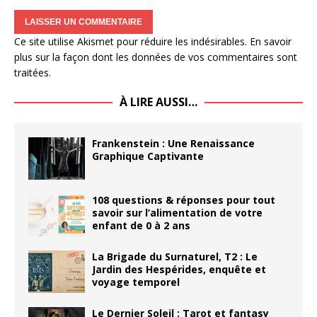
Ce site utilise Akismet pour réduire les indésirables.
En savoir
plus sur la façon dont les données de vos commentaires sont
traitées
.
À LIRE AUSSI…
Frankenstein : Une Renaissance
Graphique Captivante
108 questions & réponses pour tout
savoir sur l’alimentation de votre
enfant de 0 à 2 ans
La Brigade du Surnaturel, T2 : Le
Jardin des Hespérides, enquête et
voyage temporel
Le Dernier Soleil : Tarot et fantasy