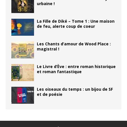
urbaine !
La Fille de Diké – Tome 1 : Une maison
de feu, alerte coup de coeur
Les Chants d’amour de Wood Place :
magistral !
Le Livre d’Ève : entre roman historique
et roman fantastique
Les oiseaux du temps : un bijou de SF
et de poésie