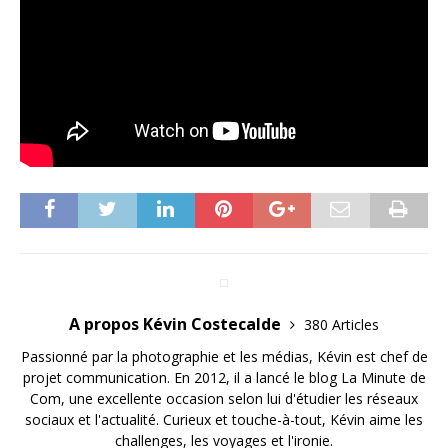
A propos Kévin Costecalde
380 Articles
Passionné par la photographie et les médias, Kévin est chef de
projet communication. En 2012, il a lancé le blog La Minute de
Com, une excellente occasion selon lui d'étudier les réseaux
sociaux et l'actualité. Curieux et touche-à-tout, Kévin aime les
challenges, les voyages et l'ironie.