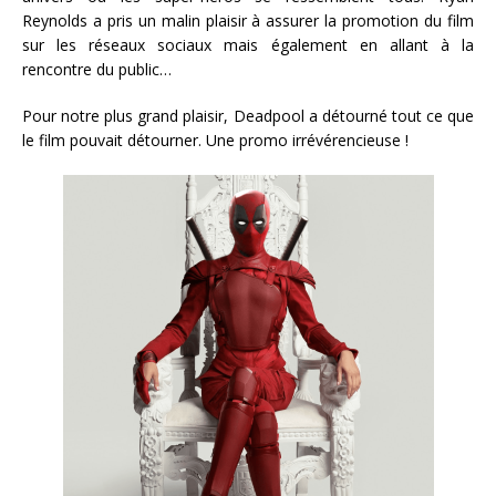
Reynolds a pris un malin plaisir à assurer la promotion du film
sur les réseaux sociaux mais également en allant à la
rencontre du public…
Pour notre plus grand plaisir, Deadpool a détourné tout ce que
le film pouvait détourner. Une promo irrévérencieuse !