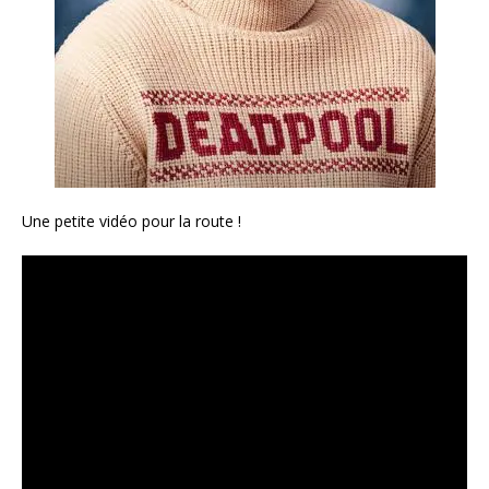
Une petite vidéo pour la route !