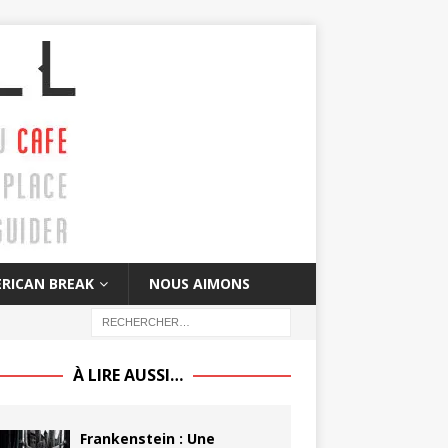
RICAN BREAK
NOUS AIMONS
À LIRE AUSSI…
Frankenstein : Une