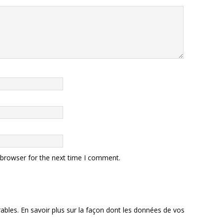
 browser for the next time I comment.
rables.
En savoir plus sur la façon dont les données de vos