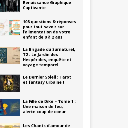
Renaissance Graphique
Captivante
108 questions & réponses
pour tout savoir sur
l’alimentation de votre
enfant de 0 à 2 ans
La Brigade du Surnaturel,
T2 : Le Jardin des
Hespérides, enquête et
voyage temporel
Le Dernier Soleil : Tarot
et fantasy urbaine !
La Fille de Diké – Tome 1 :
Une maison de feu,
alerte coup de coeur
Les Chants d’amour de