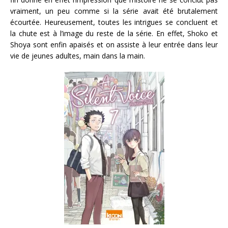
vraiment, un peu comme si la série avait été brutalement
écourtée. Heureusement, toutes les intrigues se concluent et
la chute est à l’image du reste de la série. En effet, Shoko et
Shoya sont enfin apaisés et on assiste à leur entrée dans leur
vie de jeunes adultes, main dans la main.