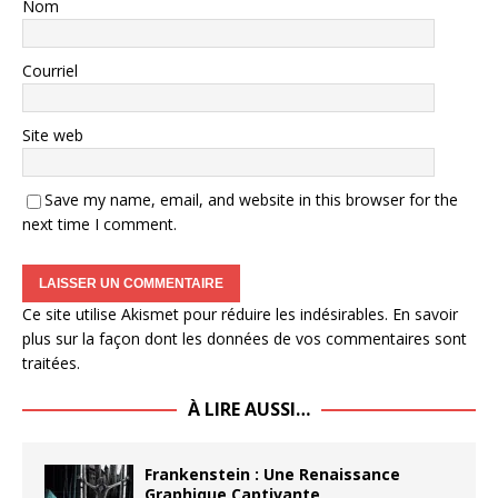
Nom
Courriel
Site web
Save my name, email, and website in this browser for the
next time I comment.
Ce site utilise Akismet pour réduire les indésirables.
En savoir
plus sur la façon dont les données de vos commentaires sont
traitées
.
À LIRE AUSSI…
Frankenstein : Une Renaissance
Graphique Captivante