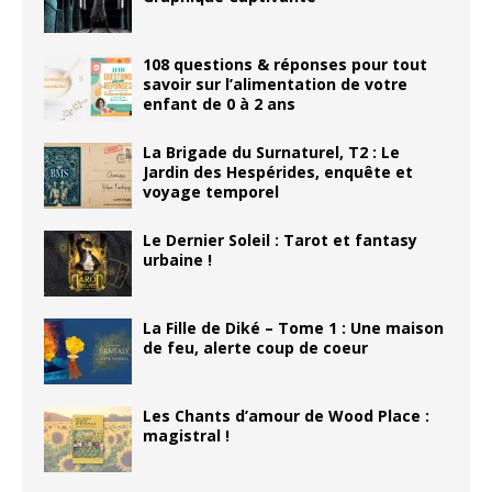
108 questions & réponses pour tout
savoir sur l’alimentation de votre
enfant de 0 à 2 ans
La Brigade du Surnaturel, T2 : Le
Jardin des Hespérides, enquête et
voyage temporel
Le Dernier Soleil : Tarot et fantasy
urbaine !
La Fille de Diké – Tome 1 : Une maison
de feu, alerte coup de coeur
Les Chants d’amour de Wood Place :
magistral !