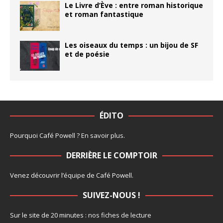
Le Livre d’Ève : entre roman historique
et roman fantastique
Les oiseaux du temps : un bijou de SF
et de poésie
ÉDITO
Pourquoi Café Powell ?
En savoir plus
.
DERRIÈRE LE COMPTOIR
Venez découvrir l’
équipe
de Café Powell.
SUIVEZ-NOUS !
Sur le site de 20 minutes :
nos fiches de lecture