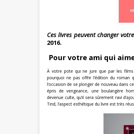
Ces livres peuvent changer votre
2016.
Pour votre ami qui aime
À votre pote qui ne jure que par les fil
pourquoi ne pas offrir l’édition du roman 
l’occasion de se plonger de nouveau dans cett
épris de vengeance, une boulangère hor
devenue culte, qu’il sera sûrement ravi d’aj
Tind, l’aspect esthétique du livre est très réus