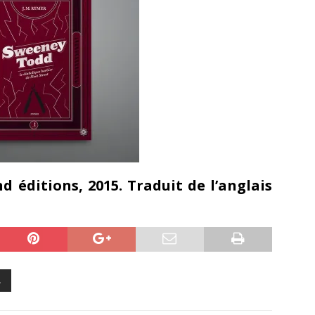
nd éditions, 2015. Traduit de l’anglais
L