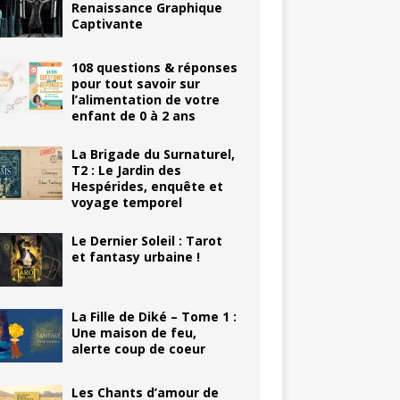
Renaissance Graphique
Captivante
108 questions & réponses
pour tout savoir sur
l’alimentation de votre
enfant de 0 à 2 ans
La Brigade du Surnaturel,
T2 : Le Jardin des
Hespérides, enquête et
voyage temporel
Le Dernier Soleil : Tarot
et fantasy urbaine !
La Fille de Diké – Tome 1 :
Une maison de feu,
alerte coup de coeur
Les Chants d’amour de