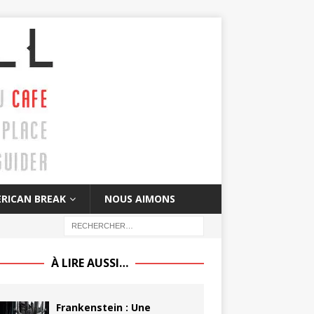
RICAN BREAK
NOUS AIMONS
À LIRE AUSSI…
Frankenstein : Une