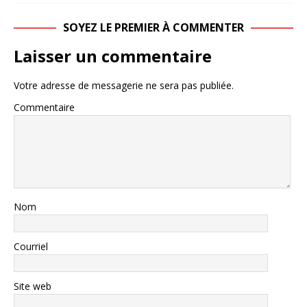
SOYEZ LE PREMIER À COMMENTER
Laisser un commentaire
Votre adresse de messagerie ne sera pas publiée.
Commentaire
Nom
Courriel
Site web