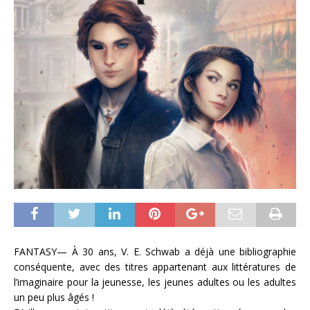
FANTASY— À 30 ans, V. E. Schwab a déjà une bibliographie
conséquente, avec des titres appartenant aux littératures de
l’imaginaire pour la jeunesse, les jeunes adultes ou les adultes
un peu plus âgés !