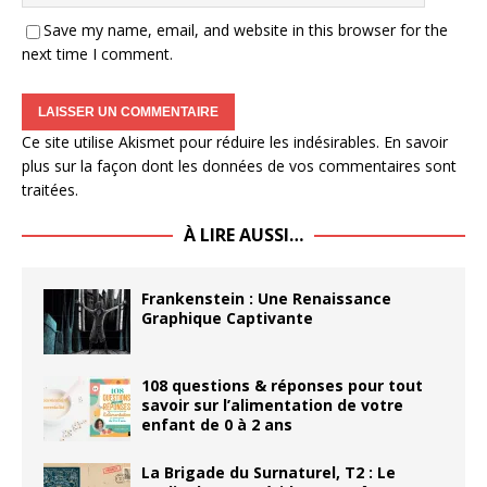
Save my name, email, and website in this browser for the
next time I comment.
Ce site utilise Akismet pour réduire les indésirables.
En savoir
plus sur la façon dont les données de vos commentaires sont
traitées
.
À LIRE AUSSI…
Frankenstein : Une Renaissance
Graphique Captivante
108 questions & réponses pour tout
savoir sur l’alimentation de votre
enfant de 0 à 2 ans
La Brigade du Surnaturel, T2 : Le