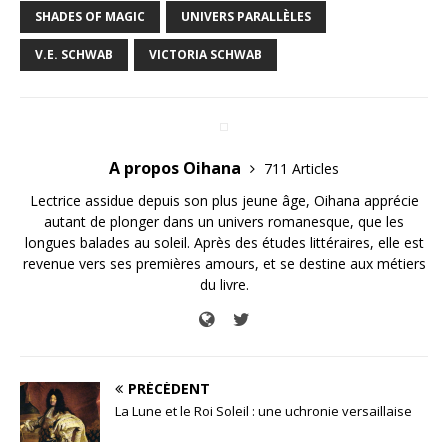
SHADES OF MAGIC
UNIVERS PARALLÈLES
V.E. SCHWAB
VICTORIA SCHWAB
A propos Oihana
711 Articles
Lectrice assidue depuis son plus jeune âge, Oihana apprécie
autant de plonger dans un univers romanesque, que les
longues balades au soleil. Après des études littéraires, elle est
revenue vers ses premières amours, et se destine aux métiers
du livre.
PRÉCÉDENT
La Lune et le Roi Soleil : une uchronie versaillaise