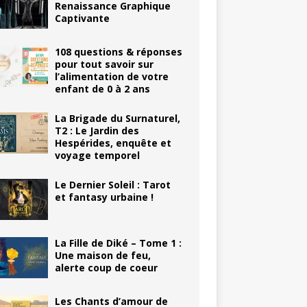
Renaissance Graphique
Captivante
108 questions & réponses
pour tout savoir sur
l’alimentation de votre
enfant de 0 à 2 ans
La Brigade du Surnaturel,
T2 : Le Jardin des
Hespérides, enquête et
voyage temporel
Le Dernier Soleil : Tarot
et fantasy urbaine !
La Fille de Diké – Tome 1 :
Une maison de feu,
alerte coup de coeur
Les Chants d’amour de