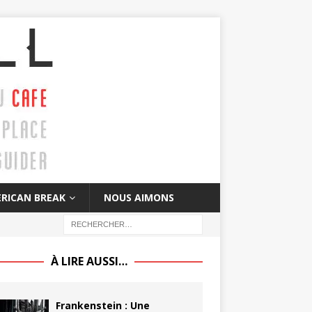
RICAN BREAK
NOUS AIMONS
À LIRE AUSSI…
Frankenstein : Une