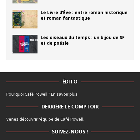
Le Livre d’Ève : entre roman historique
et roman fantastique
Les oiseaux du temps : un bijou de SF
et de poésie
ÉDITO
Pourquoi Café Powell ?
En savoir plus
.
DERRIÈRE LE COMPTOIR
Venez découvrir l’
équipe
de Café Powell.
SUIVEZ-NOUS !