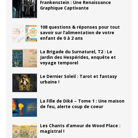
Frankenstein : Une Renaissance
Graphique Captivante
108 questions & réponses pour tout
savoir sur l’alimentation de votre
enfant de 0 à 2 ans
La Brigade du Surnaturel, T2 : Le
Jardin des Hespérides, enquête et
voyage temporel
Le Dernier Soleil : Tarot et fantasy
urbaine !
La Fille de Diké – Tome 1 : Une maison
de feu, alerte coup de coeur
Les Chants d’amour de Wood Place :
magistral !