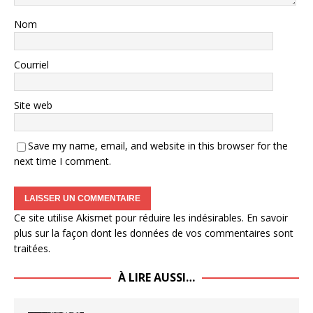
Nom
Courriel
Site web
Save my name, email, and website in this browser for the
next time I comment.
Ce site utilise Akismet pour réduire les indésirables.
En savoir
plus sur la façon dont les données de vos commentaires sont
traitées
.
À LIRE AUSSI…