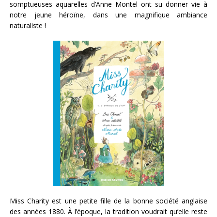
somptueuses aquarelles d’Anne Montel ont su donner vie à
notre jeune héroïne, dans une magnifique ambiance
naturaliste !
Miss Charity est une petite fille de la bonne société anglaise
des années 1880. À l’époque, la tradition voudrait qu’elle reste