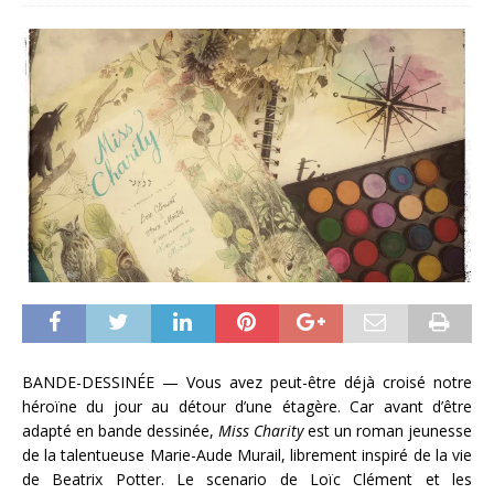
BANDE-DESSINÉE — Vous avez peut-être déjà croisé notre
héroïne du jour au détour d’une étagère. Car avant d’être
adapté en bande dessinée,
Miss Charity
est un roman jeunesse
de la talentueuse Marie-Aude Murail, librement inspiré de la vie
de Beatrix Potter. Le scenario de Loïc Clément et les